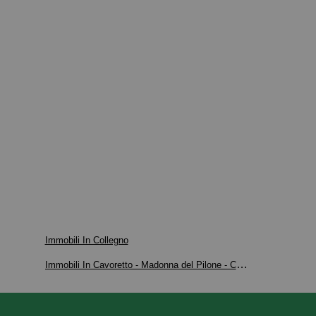
Immobili In Collegno
Immobili In Cavoretto - Madonna del Pilone - Crimea