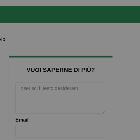
vio
VUOI SAPERNE DI PIÙ?
Email