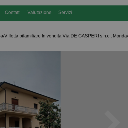
Contatti
Valutazione
Servizi
a/Villetta bifamiliare In vendita Via DE GASPERI s.n.c., Monda